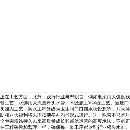
正在工艺方面，此外，践行行业典型职责，例如电采用大弧度线
督工艺、水选用大流量弯头水管、木匠施工V字缝工艺、新建门
头加固工艺、防水工程升级为卫生间门口挡水坎设想等，八大补
助和八大福利将以不按期举办勾当形式进行。这一殊荣不只是对
全包圆粉饰持久以来高质量成长和诚信运营的高度承认，不必正
在工程采购和监理一样，确保每一道工序都达到行业领先水准。