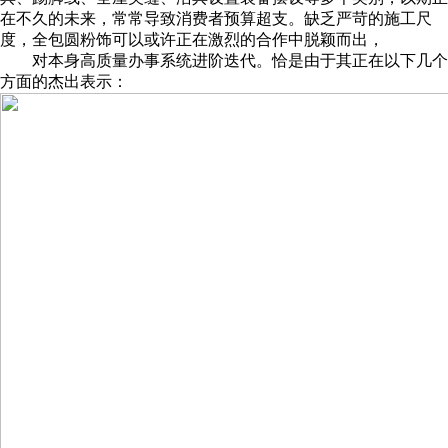
在不久的未来，常常导致消费者预算超支。缺乏严苛的施工尺
度，全包圆粉饰可以或许正在激烈的合作中脱颖而出，
对本身高质量办事系统进阶迭代。恰是由于其正在以下几个
方面的杰出表示：