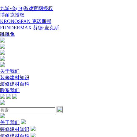
九游·会(J9)游戏官网授权
博耐克授权
KRONOSPAN 克诺斯邦
FUNDERMAX 芬德·麦克斯
跳跳兔
关于我们
装修建材知识
装修建材百科
联系我们
关于我们
装修建材知识
装修建材百科