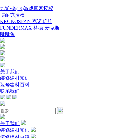
九游·会(J9)游戏官网授权
博耐克授权
KRONOSPAN 克诺斯邦
FUNDERMAX 芬德·麦克斯
跳跳兔
关于我们
装修建材知识
装修建材百科
联系我们
关于我们
装修建材知识
装修建材百科