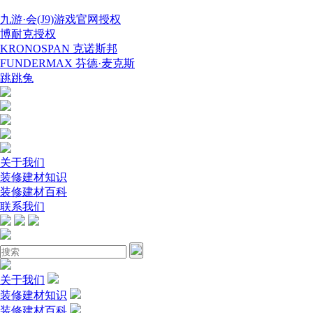
九游·会(J9)游戏官网授权
博耐克授权
KRONOSPAN 克诺斯邦
FUNDERMAX 芬德·麦克斯
跳跳兔
关于我们
装修建材知识
装修建材百科
联系我们
关于我们
装修建材知识
装修建材百科