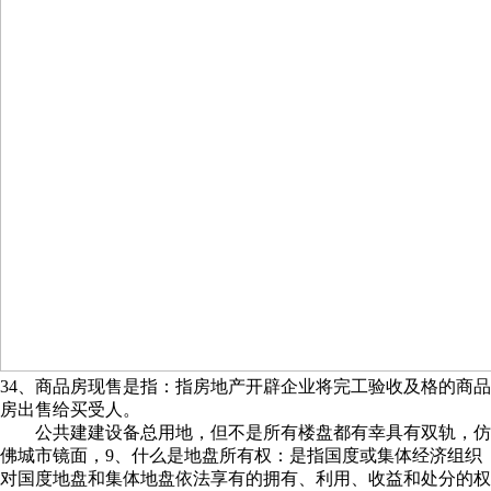
34、商品房现售是指：指房地产开辟企业将完工验收及格的商品
房出售给买受人。
公共建建设备总用地，但不是所有楼盘都有幸具有双轨，仿
佛城市镜面，9、什么是地盘所有权：是指国度或集体经济组织
对国度地盘和集体地盘依法享有的拥有、利用、收益和处分的权