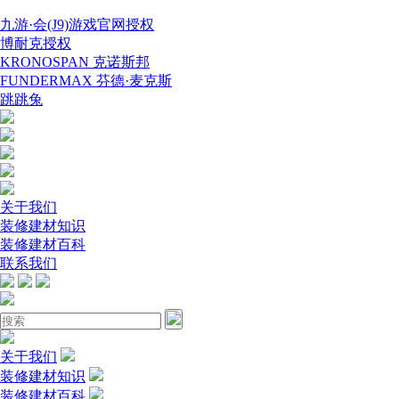
九游·会(J9)游戏官网授权
博耐克授权
KRONOSPAN 克诺斯邦
FUNDERMAX 芬德·麦克斯
跳跳兔
关于我们
装修建材知识
装修建材百科
联系我们
关于我们
装修建材知识
装修建材百科